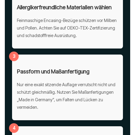
Allergikerfreundliche Materialien wählen
Feinmaschige Encasing-Bezüge schützen vor Milben
und Pollen. Achten Sie auf OEKO-TEX-Zertifizierung
und schadstofffreie Ausrüstung.
3
Passform und Maßanfertigung
Nur eine exakt sitzende Auflage verrutscht nicht und
schützt gleichmäßig. Nutzen Sie Maßanfertigungen
„Made in Germany“, um Falten und Lücken zu
vermeiden.
4