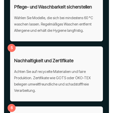
Pflege- und Waschbarkeit sicherstellen
Wählen Sie Modelle, die sich bei mindestens 60 °C
waschen lassen. Regelmäßiges Waschen entfernt
Allergene und erhält die Hygiene langfristig.
5
Nachhaltigkeit und Zertifikate
Achten Sie auf recycelte Materialien und faire
Produktion. Zertifikate wie GOTS oder ÖKO-TEX
belegen umweltfreundliche und schadstofffreie
Verarbeitung.
6