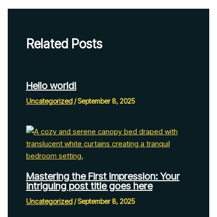
Related Posts
Hello world!
Uncategorized
/
September 8, 2025
Mastering the First Impression: Your
intriguing post title goes here
Uncategorized
/
September 8, 2025