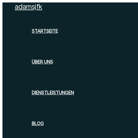
adamsjfk
Zum
Inhalt
springen
STARTSEITE
ÜBER UNS
DIENSTLEISTUNGEN
BLOG